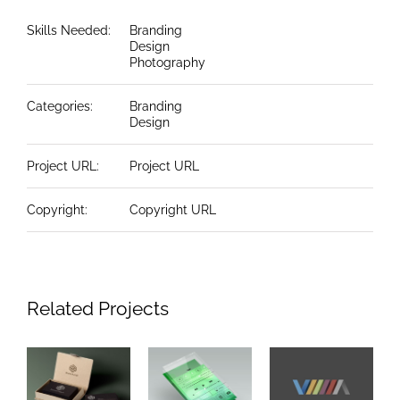
Skills Needed:
Branding
Design
Photography
Categories:
Branding
Design
Project URL:
Project URL
Copyright:
Copyright URL
Related Projects