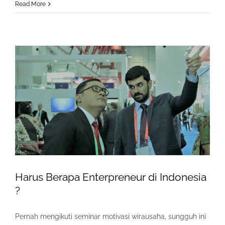
Read More
Harus Berapa Enterpreneur di Indonesia
?
Pernah mengikuti seminar motivasi wirausaha, sungguh ini