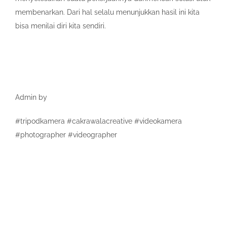
membenarkan. Dari hal selalu menunjukkan hasil ini kita
bisa menilai diri kita sendiri.
Admin by
#tripodkamera #cakrawalacreative #videokamera
#photographer #videographer