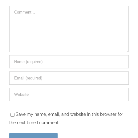
Comment
Save my name, email, and website in this browser for
the next time I comment.