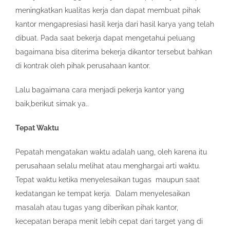
meningkatkan kualitas kerja dan dapat membuat pihak
kantor mengapresiasi hasil kerja dari hasil karya yang telah
dibuat. Pada saat bekerja dapat mengetahui peluang
bagaimana bisa diterima bekerja dikantor tersebut bahkan
di kontrak oleh pihak perusahaan kantor.
Lalu bagaimana cara menjadi pekerja kantor yang
baik,berikut simak ya..
Tepat Waktu
Pepatah mengatakan waktu adalah uang, oleh karena itu
perusahaan selalu melihat atau menghargai arti waktu.
Tepat waktu ketika menyelesaikan tugas maupun saat
kedatangan ke tempat kerja. Dalam menyelesaikan
masalah atau tugas yang diberikan pihak kantor,
kecepatan berapa menit lebih cepat dari target yang di