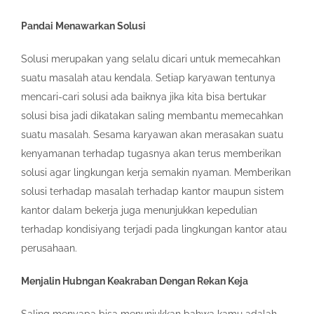
Pandai Menawarkan Solusi
Solusi merupakan yang selalu dicari untuk memecahkan
suatu masalah atau kendala. Setiap karyawan tentunya
mencari-cari solusi ada baiknya jika kita bisa bertukar
solusi bisa jadi dikatakan saling membantu memecahkan
suatu masalah. Sesama karyawan akan merasakan suatu
kenyamanan terhadap tugasnya akan terus memberikan
solusi agar lingkungan kerja semakin nyaman. Memberikan
solusi terhadap masalah terhadap kantor maupun sistem
kantor dalam bekerja juga menunjukkan kepedulian
terhadap kondisiyang terjadi pada lingkungan kantor atau
perusahaan.
Menjalin Hubngan Keakraban Dengan Rekan Keja