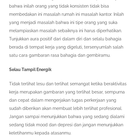
bahwa inilah orang yang tidak konsisten tidak bisa
membedakan ini masalah rumah ini masalah kantor. Inilah
yang menjadi masalah bahwa ini tipe orang yang suka
melampiaskan masalah sebaiknya ini harus diperhatikan.
Tunjukkan aura positif dari dalam diri dan selalu bahagia
berada di tempat kerja yang digeluti, tersenyumlah salah
satu cara gambaran rasa bahagia dan gembiramu.
Selau Tampil Energik
Tidak terlihat lesu dan terlihat semangat ketika beraktivitas
kerja merupakan gambaran yang terlihat besar, sempurna
dan cepat dalam mengerjakan tugas perkerjaan yang
sudah diberikan akan membuat lebih terlihat profesional.
Jangan sampai menunjukkan bahwa yang sedang dialami
sedang tidak mood dan depresi dan jangan menunjukkan
keletihanmu kepada atasanmu.