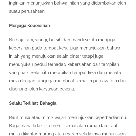
inginkan menunjukkan bahwa inilah yang didambakan oleh
suatu perusahaan.
Menjaga Kebersihan
Berbaju rapi, wangi, bersih dan mandi selalu menjaga
kebersihan pada tempat kerja juga menunjukkan bahwa
inilah yang menujukkan selain pintar tetapi juga
menunjukan peduli terhadap kebersiahan dan tampilan
yang baik. Selain itu merapikan tempat keja dan menata
meja dengan rapi juga membuat semakin percaya diri dan
disenangi oleh karyawan pekerja.
Selalu Terlihat Bahagia
Raut muka atau mimik wajah menunjukkan keperbadianmu.
Bagaimana tidak jika memiliki masalah rumah lalu raut
muka dikantor murung atau marah setidaknya menunjkkan