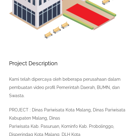
Project Description
Kami telah dipercaya oleh beberapa perusahaan dalam
pembuatan video profil Pemerintah Daerah, BUMN, dan
Swasta.
PROJECT : Dinas Pariwisata Kota Malang, Dinas Pariwisata
Kabupaten Malang, Dinas
Pariwisata Kab. Pasuruan, Kominfo Kab. Probolinggo,
Disperindag Kota Malang, DLH Kota