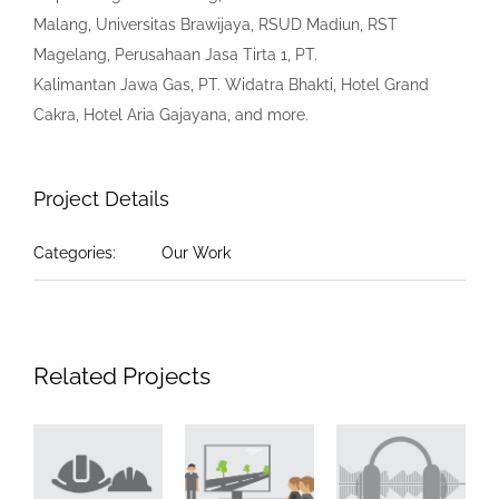
Malang, Universitas Brawijaya, RSUD Madiun, RST
Magelang, Perusahaan Jasa Tirta 1, PT.
Kalimantan Jawa Gas, PT. Widatra Bhakti, Hotel Grand
Cakra, Hotel Aria Gajayana, and more.
Project Details
Categories:
Our Work
Related Projects