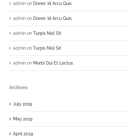
admin
on
Donec Id Arcu Quis
admin
on
Donec Id Arcu Quis
admin
on
Turpis Nisl Sit
admin
on
Turpis Nisl Sit
admin
on
Morbi Dui Et Lectus
Archives
July 2019
May 2019
April 2019