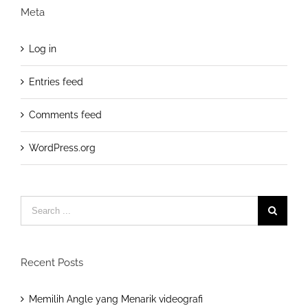
Meta
Log in
Entries feed
Comments feed
WordPress.org
Search
for:
Recent Posts
Memilih Angle yang Menarik videografi