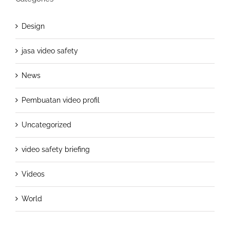
Design
jasa video safety
News
Pembuatan video profil
Uncategorized
video safety briefing
Videos
World