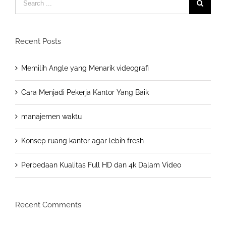
for:
Recent Posts
Memilih Angle yang Menarik videografi
Cara Menjadi Pekerja Kantor Yang Baik
manajemen waktu
Konsep ruang kantor agar lebih fresh
Perbedaan Kualitas Full HD dan 4k Dalam Video
Recent Comments