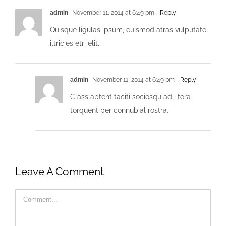
admin
November 11, 2014 at 6:49 pm
- Reply
Quisque ligulas ipsum, euismod atras vulputate
iltricies etri elit.
admin
November 11, 2014 at 6:49 pm
- Reply
Class aptent taciti sociosqu ad litora
torquent per connubial rostra.
Leave A Comment
Comment