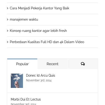
Cara Menjadi Pekerja Kantor Yang Baik
manajemen waktu
Konsep ruang kantor agar lebih fresh
Perbedaan Kualitas Full HD dan 4k Dalam Video
Comments
Popular
Recent
Donec Id Arcu Quis
November 3rd, 2014
Morbi Dui Et Lectus
November 3rd, 2014