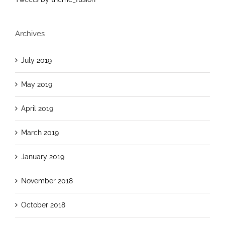
Archives
July 2019
May 2019
April 2019
March 2019
January 2019
November 2018
October 2018