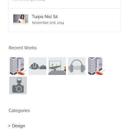
Turpis Nisl Sit
November 2nd, 2014
Recent Works
Categories
Design