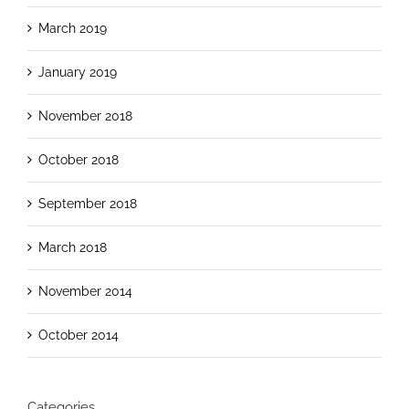
March 2019
January 2019
November 2018
October 2018
September 2018
March 2018
November 2014
October 2014
Categories