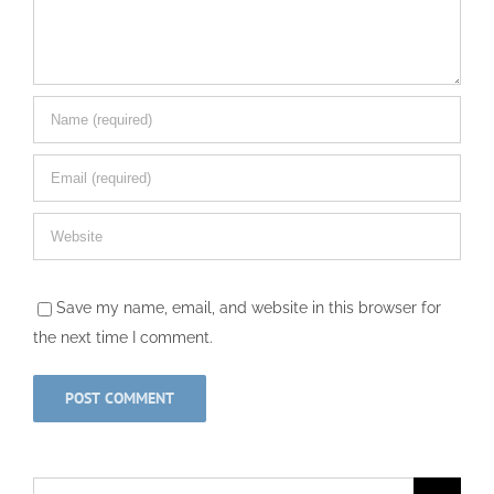
Save my name, email, and website in this browser for
the next time I comment.
Search