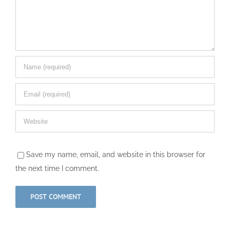
Save my name, email, and website in this browser for
the next time I comment.