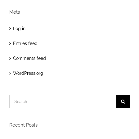
Meta
Log in
Entries feed
Comments feed
WordPress.org
Search
for:
Recent Posts