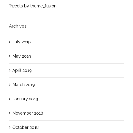
Tweets by theme_fusion
Archives
July 2019
May 2019
April 2019
March 2019
January 2019
November 2018
October 2018