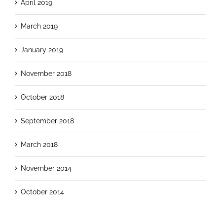
April 2019
March 2019
January 2019
November 2018
October 2018
September 2018
March 2018
November 2014
October 2014