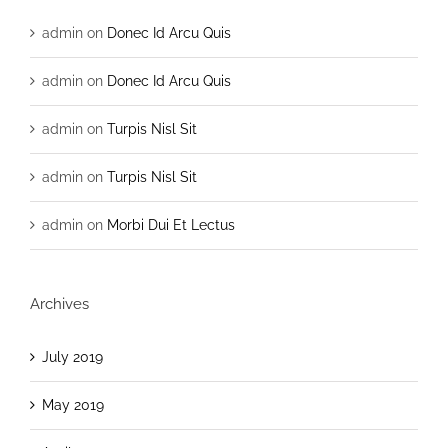
admin
on
Donec Id Arcu Quis
admin
on
Donec Id Arcu Quis
admin
on
Turpis Nisl Sit
admin
on
Turpis Nisl Sit
admin
on
Morbi Dui Et Lectus
Archives
July 2019
May 2019