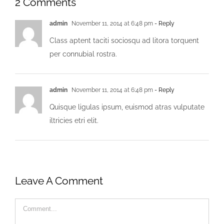
2 Comments
admin
November 11, 2014 at 6:48 pm
- Reply
Class aptent taciti sociosqu ad litora torquent
per connubial rostra.
admin
November 11, 2014 at 6:48 pm
- Reply
Quisque ligulas ipsum, euismod atras vulputate
iltricies etri elit.
Leave A Comment
Comment