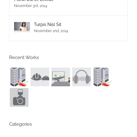
November 3rd, 2014
Turpis Nisl Sit
November 2nd, 2014
Recent Works
Categories