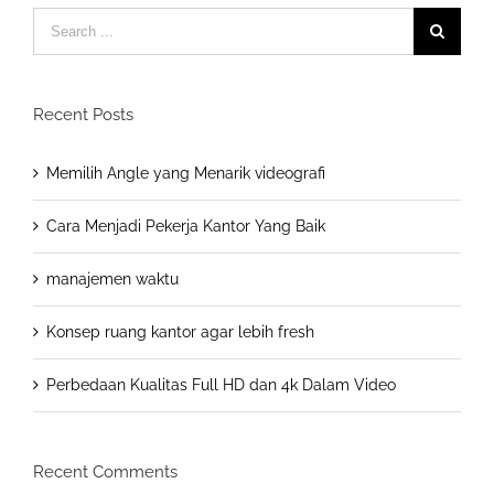
Search
for:
Recent Posts
Memilih Angle yang Menarik videografi
Cara Menjadi Pekerja Kantor Yang Baik
manajemen waktu
Konsep ruang kantor agar lebih fresh
Perbedaan Kualitas Full HD dan 4k Dalam Video
Recent Comments