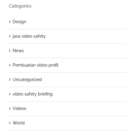
Categories
Design
jasa video safety
News
Pembuatan video profil
Uncategorized
video safety briefing
Videos
World