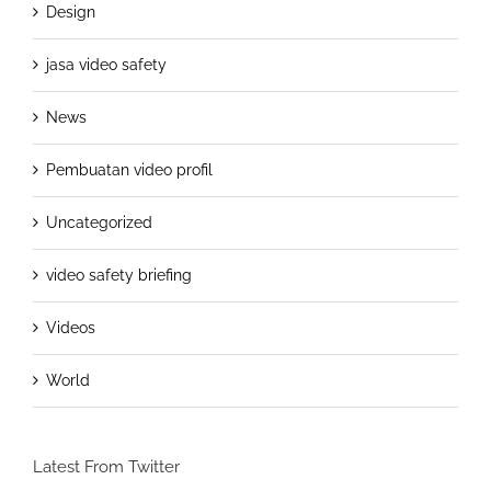
Design
jasa video safety
News
Pembuatan video profil
Uncategorized
video safety briefing
Videos
World
Latest From Twitter