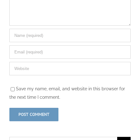
Save my name, email, and website in this browser for
the next time I comment.