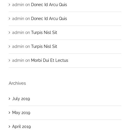
admin
on
Donec Id Arcu Quis
admin
on
Donec Id Arcu Quis
admin
on
Turpis Nisl Sit
admin
on
Turpis Nisl Sit
admin
on
Morbi Dui Et Lectus
Archives
July 2019
May 2019
April 2019