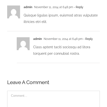
admin
November 11, 2014 at 6:48 pm
- Reply
Quisque ligulas ipsum, euismod atras vulputate
iltricies etri elit.
admin
November 11, 2014 at 6:48 pm
- Reply
Class aptent taciti sociosqu ad litora
torquent per connubial rostra.
Leave A Comment
Comment