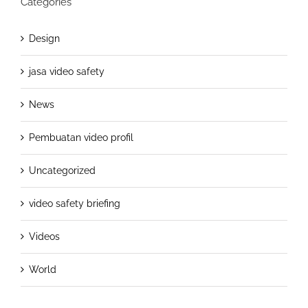
Categories
Design
jasa video safety
News
Pembuatan video profil
Uncategorized
video safety briefing
Videos
World