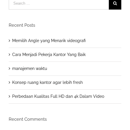
Search
for:
Recent Posts
Memilih Angle yang Menarik videografi
Cara Menjadi Pekerja Kantor Yang Baik
manajemen waktu
Konsep ruang kantor agar lebih fresh
Perbedaan Kualitas Full HD dan 4k Dalam Video
Recent Comments