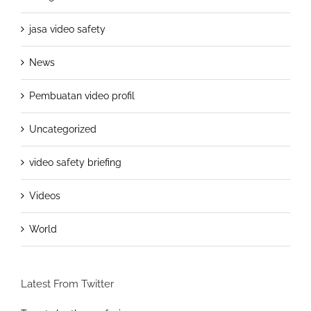
jasa video safety
News
Pembuatan video profil
Uncategorized
video safety briefing
Videos
World
Latest From Twitter