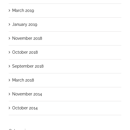
March 2019
January 2019
November 2018
October 2018
September 2018
March 2018
November 2014
October 2014