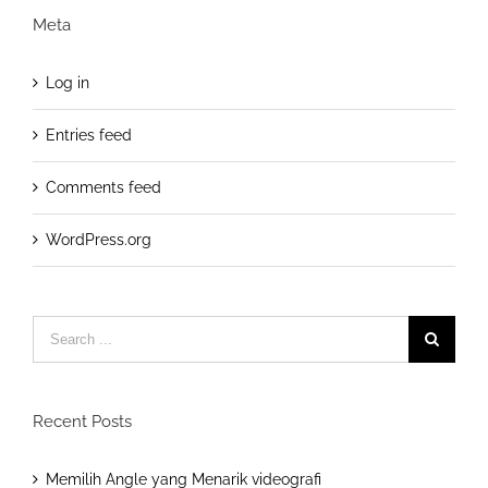
Meta
Log in
Entries feed
Comments feed
WordPress.org
Search
for:
Recent Posts
Memilih Angle yang Menarik videografi