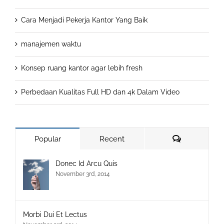
Cara Menjadi Pekerja Kantor Yang Baik
manajemen waktu
Konsep ruang kantor agar lebih fresh
Perbedaan Kualitas Full HD dan 4k Dalam Video
Comments
Popular
Recent
Donec Id Arcu Quis
November 3rd, 2014
Morbi Dui Et Lectus