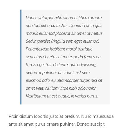
Donec volutpat nibh sit amet libero ornare
non laoreet arcu luctus. Donec id arcu quis
mauris euismod placerat sit amet ut metus.
Sed imperdiet fringilla sem eget euismod.
Pellentesque habitant morbi tristique
senectus et netus et malesuada fames ac
turpis egestas. Pellentesque adipiscing,
neque ut pulvinar tincidunt, est sem
euismod odio, eu ullamcorper turpis nisl sit
amet velit. Nullam vitae nibh odio noibh.
Vestibulum ut est augue, in varius purus.
Proin dictum lobortis justo at pretium. Nunc malesuada
ante sit amet purus ornare pulvinar. Donec suscipit