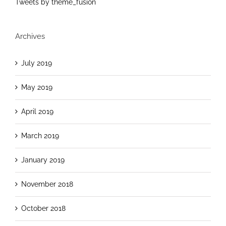
Tweets by theme_fusion
Archives
July 2019
May 2019
April 2019
March 2019
January 2019
November 2018
October 2018